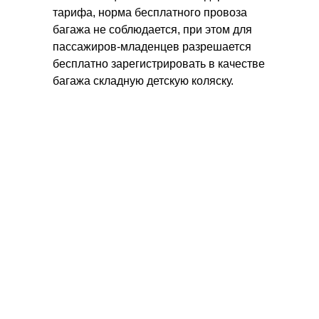
тарифа, норма бесплатного провоза
багажа не соблюдается, при этом для
пассажиров-младенцев разрешается
бесплатно зарегистрировать в качестве
багажа складную детскую коляску.