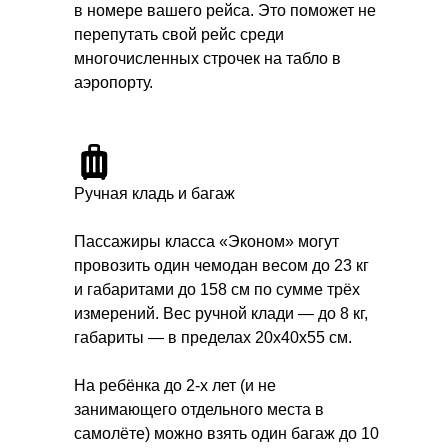
в номере вашего рейса. Это поможет не
перепутать свой рейс среди
многочисленных строчек на табло в
аэропорту.
Ручная кладь и багаж
Пассажиры класса «Эконом» могут
провозить один чемодан весом до 23 кг
и габаритами до 158 см по сумме трёх
измерений. Вес ручной клади — до 8 кг,
габариты — в пределах 20х40х55 см.
На ребёнка до 2-х лет (и не
занимающего отдельного места в
самолёте) можно взять один багаж до 10