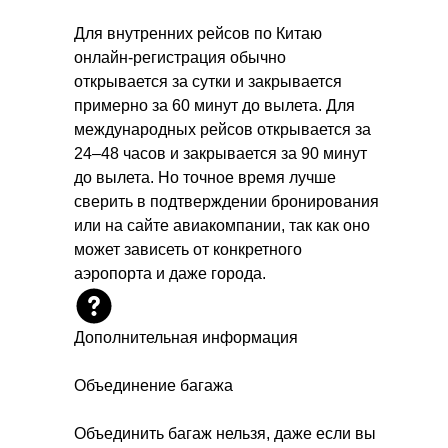
Для внутренних рейсов по Китаю
онлайн-регистрация обычно
открывается за сутки и закрывается
примерно за 60 минут до вылета. Для
международных рейсов открывается за
24–48 часов и закрывается за 90 минут
до вылета. Но точное время лучше
сверить в подтверждении бронирования
или на сайте авиакомпании, так как оно
может зависеть от конкретного
аэропорта и даже города.
Дополнительная информация
Объединение багажа
Объединить багаж нельзя, даже если вы