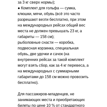
за 3 кг сверх нормы);
● Комплект для гольфа — сумка,
клюшки, мячи, обувь (всё это часто
разрешают везти бесплатно, при этом
на международных рейсах общий вес
места не должен превышать 23 кг, а
габариты — 158 см);
рыболовные снасти — коробка,
подвесная корзинка, специальная
обувь, две удочки и сачок (на
внутренних рейсах за такой комплект
могут взять сбор, как за 4 кг перевеса, а
на международных с суммарными
габаритами до 158 см можно провозить
бесплатно).
Для пассажиров-младенцев, не
занимающих места и приобретающих
билеты по цене 10 % от стандартного