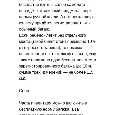
бесплатно взять в салон самолёта —
она идёт как «личный предмет» сверх
нормы ручной клади. А вот нескладную
коляску придётся регистрировать как
обычный багаж.
Если ребёнок летит без отдельного
места (такой билет стоит примерно 10%
от взрослого тарифа), то помимо
возможности взять коляску в салон, ему
также положено одно бесплатное место
зарегистрированного багажа (до 10 кг,
сумма трёх измерений — не более 115
см).
Спорт
Часть инвентаря можно включить в
бесплатную норму багажа, а за